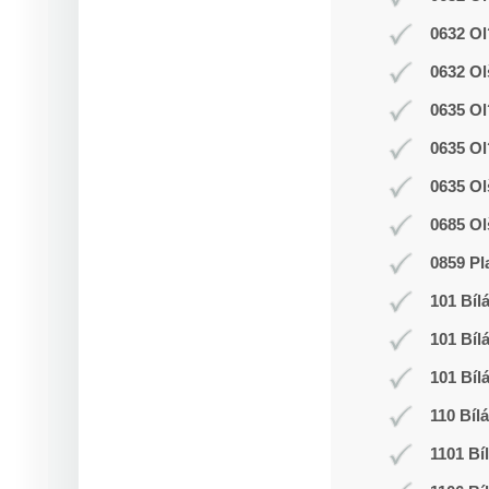
0632 Ol
0632 Ol
0635 Ol
0635 Ol
0635 Ol
0685 Ol
0859 Pl
101 Bíl
101 Bíl
101 Bíl
110 Bíl
1101 Bí