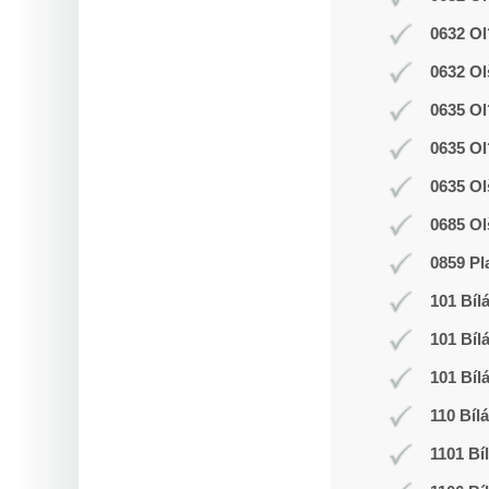
0632 Ol
0632 Ol
0635 Ol
0635 Ol
0635 Ol
0685 Ol
0859 Pl
101 Bíl
101 Bíl
101 Bíl
110 Bíl
1101 Bí