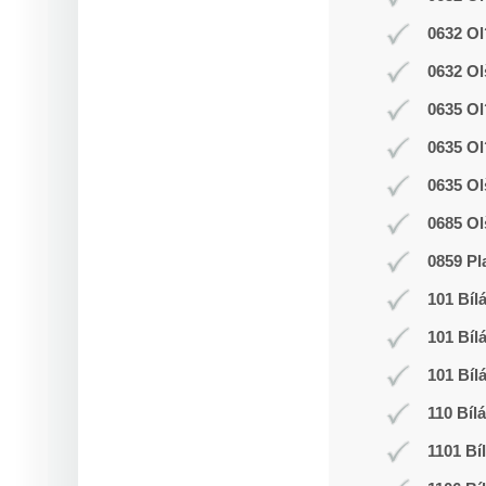
0632 Ol
0632 Ol
0635 Ol
0635 Ol
0635 Ol
0685 Ol
0859 Pl
101 Bíl
101 Bíl
101 Bíl
110 Bíl
1101 Bí