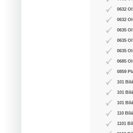
0632 Ol
0632 Ol
0635 Ol
0635 Ol
0635 Ol
0685 Ol
0859 Pl
101 Bíl
101 Bíl
101 Bíl
110 Bíl
1101 Bí