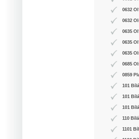
0632 Ol
0632 Ol
0635 Ol
0635 Ol
0635 Ol
0685 Ol
0859 Pl
101 Bíl
101 Bíl
101 Bíl
110 Bíl
1101 Bí