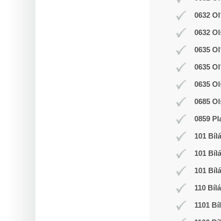
0632 Ol
0632 Ol
0635 Ol
0635 Ol
0635 Ol
0685 Ol
0859 Pl
101 Bíl
101 Bíl
101 Bíl
110 Bíl
1101 Bí