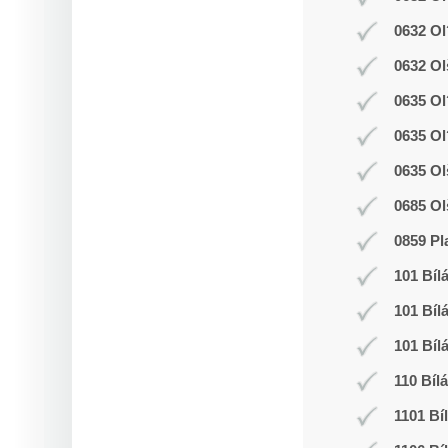
0632 Ol
0632 Ol
0635 Ol
0635 Ol
0635 Ol
0685 Ol
0859 Pl
101 Bíl
101 Bíl
101 Bíl
110 Bíl
1101 Bí