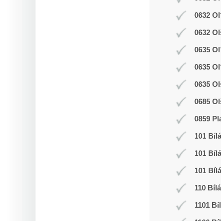
0632 Ol
0632 Ol
0635 Ol
0635 Ol
0635 Ol
0685 Ol
0859 Pl
101 Bíl
101 Bíl
101 Bíl
110 Bíl
1101 Bí