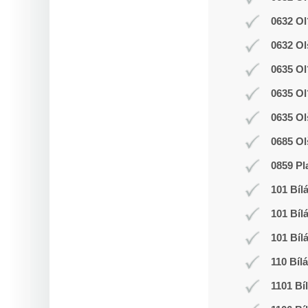
0632 Ol
0632 Ol
0635 Ol
0635 Ol
0635 Ol
0685 Ol
0859 Pl
101 Bíl
101 Bíl
101 Bíl
110 Bíl
1101 Bí