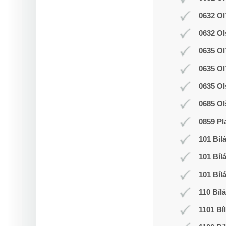
0632 Ol
0632 Ol
0635 Ol
0635 Ol
0635 Ol
0685 Ol
0859 Pl
101 Bíl
101 Bíl
101 Bíl
110 Bíl
1101 Bí