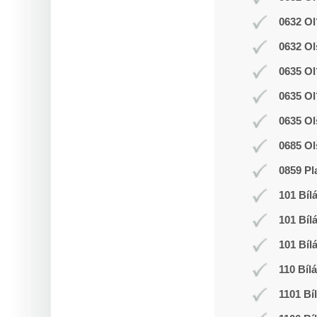
0632 Ol
0632 Ol
0635 Ol
0635 Ol
0635 Ol
0685 Ol
0859 Pl
101 Bíl
101 Bíl
101 Bíl
110 Bíl
1101 Bí