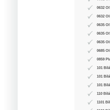
0632 Ol
0632 Ol
0635 Ol
0635 Ol
0635 Ol
0685 Ol
0859 Pl
101 Bíl
101 Bíl
101 Bíl
110 Bíl
1101 Bí