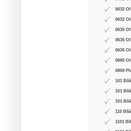
0632 Ol
0632 Ol
0635 Ol
0635 Ol
0635 Ol
0685 Ol
0859 Pl
101 Bíl
101 Bíl
101 Bíl
110 Bíl
1101 Bí