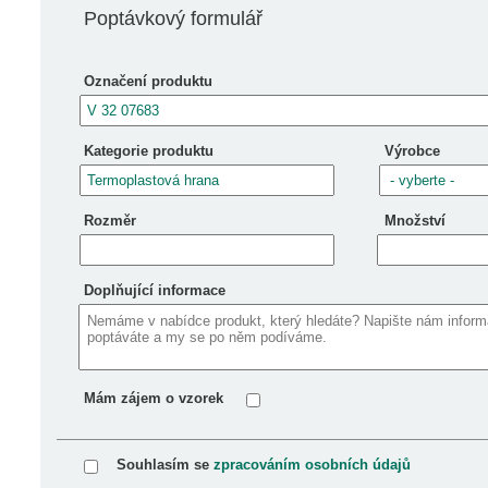
Poptávkový formulář
Označení produktu
Kategorie produktu
Výrobce
Rozměr
Množství
Doplňující informace
Mám zájem o vzorek
Souhlasím se
zpracováním osobních údajů