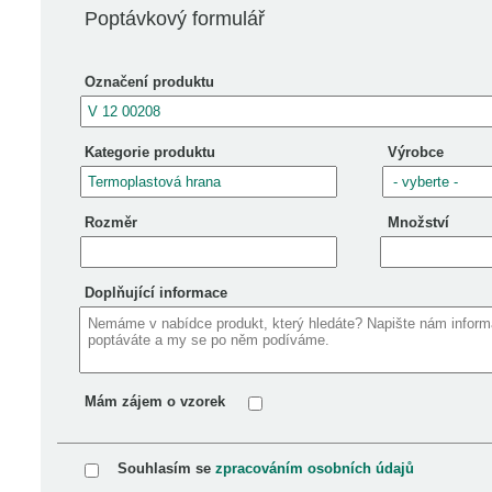
Poptávkový formulář
Označení produktu
Kategorie produktu
Výrobce
Rozměr
Množství
Doplňující informace
Mám zájem o vzorek
Souhlasím se
zpracováním osobních údajů