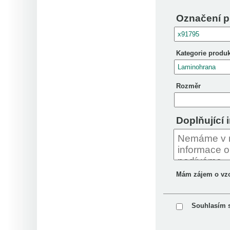
Označení p
Kategorie produ
Rozměr
Doplňující 
Mám zájem o vz
Souhlasím 