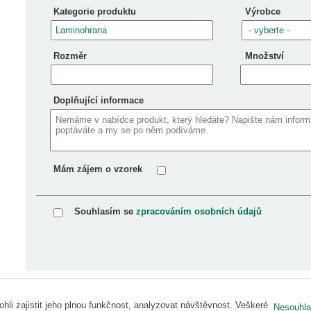
Kategorie produktu
Výrobce
Rozměr
Množství
Doplňující informace
Mám zájem o vzorek
Souhlasím se
zpracováním osobních údajů
 zajistit jeho plnou funkčnost, analyzovat návštěvnost. Veškeré
Nesouhla