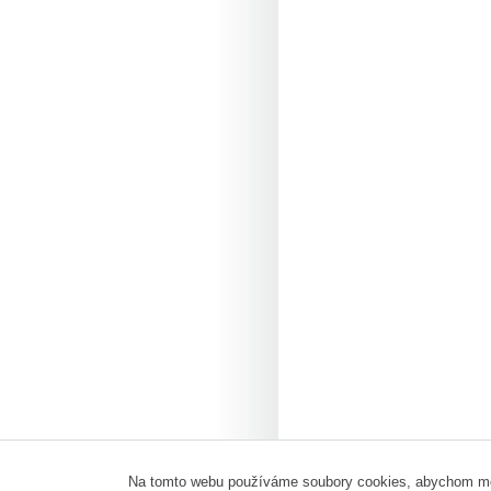
Na tomto webu používáme soubory cookies, abychom mohli