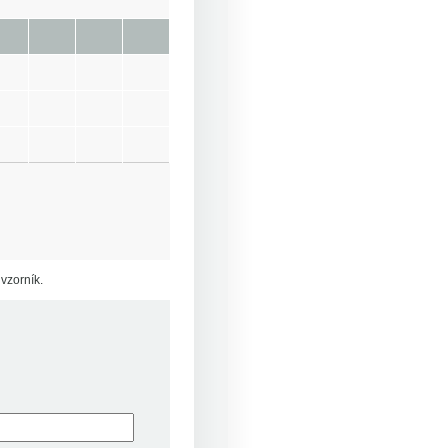
vzorník.